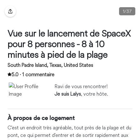
1
/
37
Vue sur le lancement de SpaceX
pour 8 personnes - 8 à 10
minutes à pied de la plage
South Padre Island, Texas, United States
5.0 · 1 commentaire
Ravi de vous rencontrer!
Je suis Lalys
, votre hôte.
À propos de ce logement
C'est un endroit très agréable, tout près de la plage et du
pont, ce qui permet d'entrer et de sortir rapidement aux