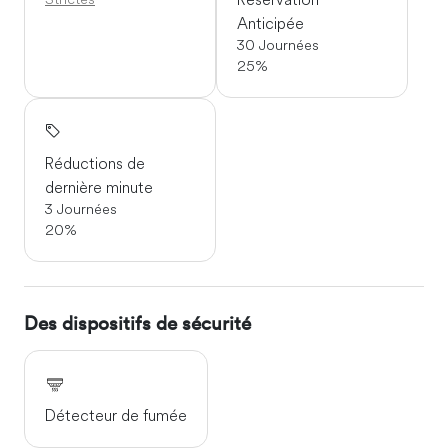
Anticipée
30 Journées
25%
Réductions de
dernière minute
3 Journées
20%
Des dispositifs de sécurité
Détecteur de fumée