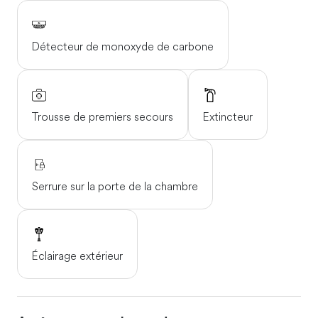
Détecteur de monoxyde de carbone
Trousse de premiers secours
Extincteur
Serrure sur la porte de la chambre
Éclairage extérieur