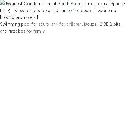
Swimming pool for adults and for children, jacuzzi, 2 BBQ pits,
and gazebos for family