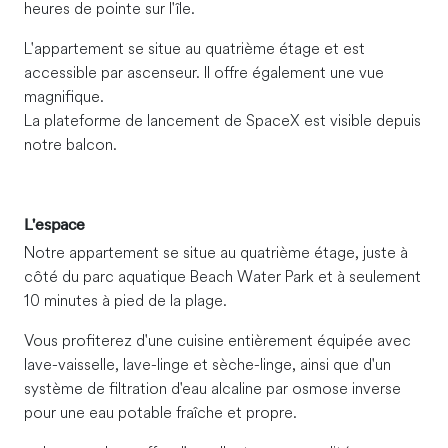
heures de pointe sur l'île.
L'appartement se situe au quatrième étage et est
accessible par ascenseur. Il offre également une vue
magnifique.
La plateforme de lancement de SpaceX est visible depuis
notre balcon.
L'espace
Notre appartement se situe au quatrième étage, juste à
côté du parc aquatique Beach Water Park et à seulement
10 minutes à pied de la plage.
Vous profiterez d'une cuisine entièrement équipée avec
lave-vaisselle, lave-linge et sèche-linge, ainsi que d'un
système de filtration d'eau alcaline par osmose inverse
pour une eau potable fraîche et propre.