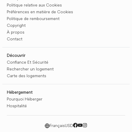
Politique relative aux Cookies
Préférences en matière de Cookies
Politique de remboursement
Copyright
À propos
Contact
Découvrir
Confiance Et Sécurité
Rechercher un logement
Carte des logements
Hébergement
Pourquoi Héberger
Hospitalité
Français
USD