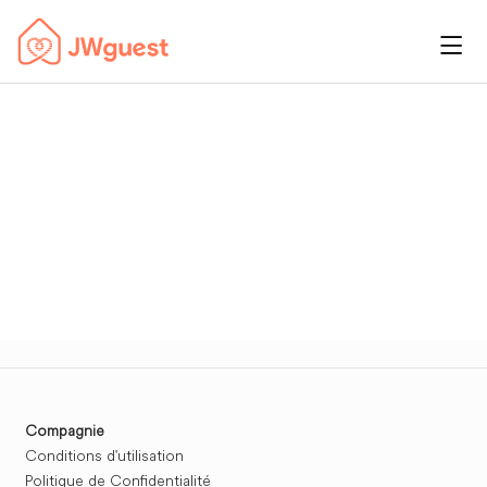
Compagnie
Conditions d'utilisation
Politique de Confidentialité