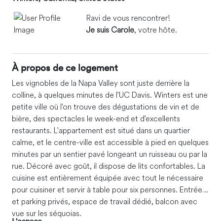
Ravi de vous rencontrer!
Je suis Carole
, votre hôte.
À propos de ce logement
Les vignobles de la Napa Valley sont juste derrière la
colline, à quelques minutes de l'UC Davis. Winters est une
petite ville où l'on trouve des dégustations de vin et de
bière, des spectacles le week-end et d'excellents
restaurants. L'appartement est situé dans un quartier
calme, et le centre-ville est accessible à pied en quelques
minutes par un sentier pavé longeant un ruisseau ou par la
rue. Décoré avec goût, il dispose de lits confortables. La
cuisine est entièrement équipée avec tout le nécessaire
pour cuisiner et servir à table pour six personnes. Entrée
et parking privés, espace de travail dédié, balcon avec
vue sur les séquoias.