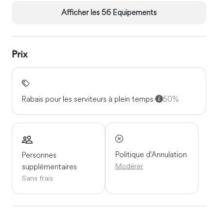
Afficher les 56 Equipements
Prix
Rabais pour les serviteurs à plein temps
50%
Politique d'Annulation
Personnes
Modérer
supplémentaires
Sans frais