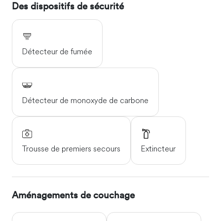
Des dispositifs de sécurité
Détecteur de fumée
Détecteur de monoxyde de carbone
Trousse de premiers secours
Extincteur
Aménagements de couchage