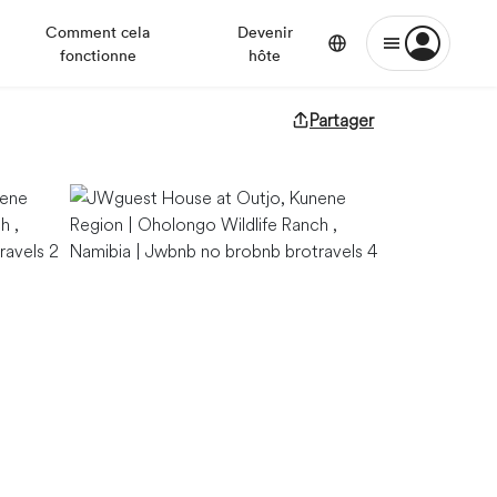
Comment cela
Devenir
fonctionne
hôte
Partager