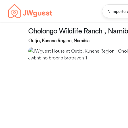
N'importe 
Oholongo Wildlife Ranch , Namib
Outjo, Kunene Region, Namibia