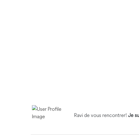
Ravi de vous rencontrer!
Je su