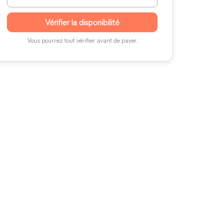
Vérifier la disponibilité
Vous pourrez tout vérifier avant de payer.