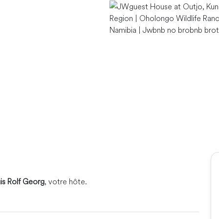
is Rolf Georg
, votre hôte.