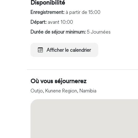
Disponibilité
Enregistrement:
à partir de 15:00
Départ:
avant 10:00
Durée de séjour minimum:
5 Journées
Afficher le calendrier
Où vous séjournerez
Outjo, Kunene Region, Namibia