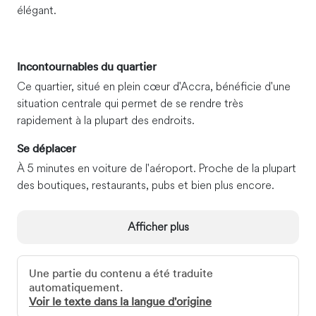
élégant.
Incontournables du quartier
Ce quartier, situé en plein cœur d'Accra, bénéficie d'une
situation centrale qui permet de se rendre très
rapidement à la plupart des endroits.
Se déplacer
À 5 minutes en voiture de l'aéroport. Proche de la plupart
des boutiques, restaurants, pubs et bien plus encore.
Afficher plus
Une partie du contenu a été traduite
automatiquement.
Voir le texte dans la langue d'origine