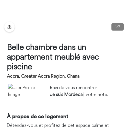
1
/
7
Belle chambre dans un
appartement meublé avec
piscine
Accra, Greater Accra Region, Ghana
Ravi de vous rencontrer!
Je suis Mordecai
, votre hôte.
À propos de ce logement
Détendez-vous et profitez de cet espace calme et