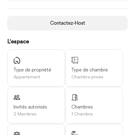
Contactez-Host
L'espace
Type de propriété
Type de chambre
Appartement
Chambre privée
Invités autorisés
Chambres
2 Membres
1 Chambre