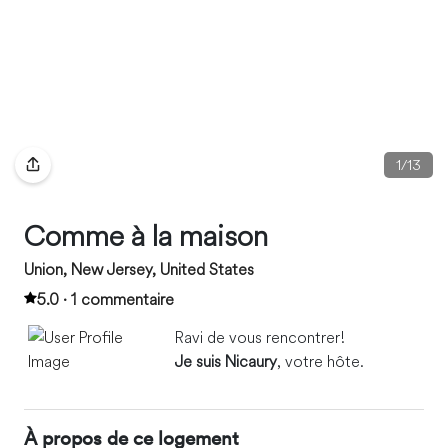
1
/
13
Comme à la maison
Union, New Jersey, United States
5.0 · 1 commentaire
Ravi de vous rencontrer!
Je suis Nicaury
, votre hôte.
À propos de ce logement