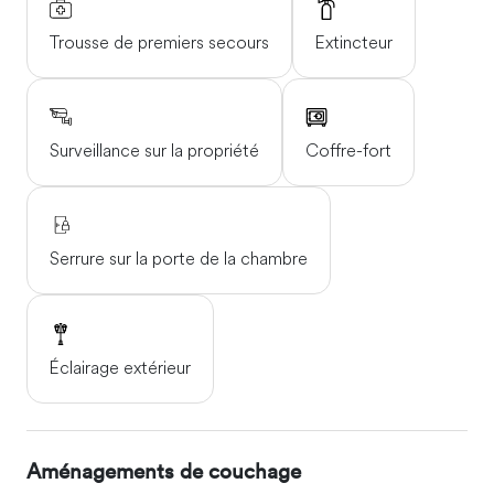
Trousse de premiers secours
Extincteur
Surveillance sur la propriété
Coffre-fort
Serrure sur la porte de la chambre
Éclairage extérieur
Aménagements de couchage