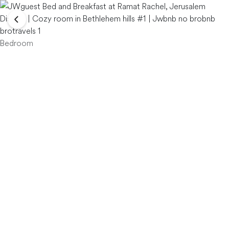
Bedroom