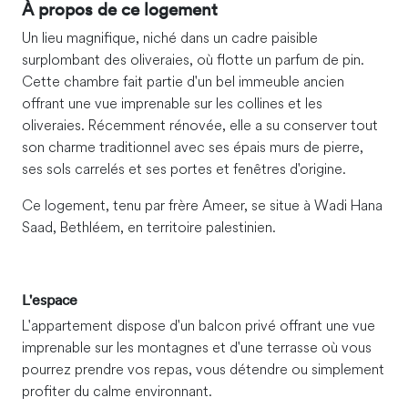
À propos de ce logement
Un lieu magnifique, niché dans un cadre paisible
surplombant des oliveraies, où flotte un parfum de pin.
Cette chambre fait partie d'un bel immeuble ancien
offrant une vue imprenable sur les collines et les
oliveraies. Récemment rénovée, elle a su conserver tout
son charme traditionnel avec ses épais murs de pierre,
ses sols carrelés et ses portes et fenêtres d'origine.
Ce logement, tenu par frère Ameer, se situe à Wadi Hana
Saad, Bethléem, en territoire palestinien.
L'espace
L'appartement dispose d'un balcon privé offrant une vue
imprenable sur les montagnes et d'une terrasse où vous
pourrez prendre vos repas, vous détendre ou simplement
profiter du calme environnant.