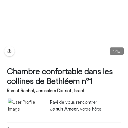
1
/
12
Chambre confortable dans les
collines de Bethléem n°1
Ramat Rachel, Jerusalem District, Israel
Ravi de vous rencontrer!
Je suis Ameer
, votre hôte.