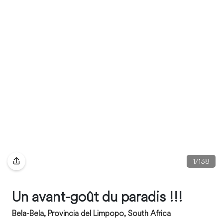
1
/
138
Un avant-goût du paradis !!!
Bela-Bela, Provincia del Limpopo, South Africa