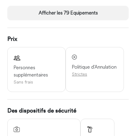
Afficher les 79 Equipements
Prix
Politique d'Annulation
Personnes
Strictes
supplémentaires
Sans frais
Des dispositifs de sécurité