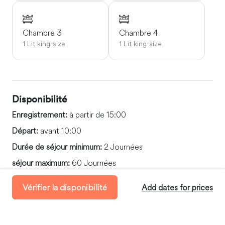
Chambre 3
Chambre 4
1 Lit king-size
1 Lit king-size
Disponibilité
Enregistrement:
à partir de 15:00
Départ:
avant 10:00
Durée de séjour minimum:
2 Journées
séjour maximum:
60 Journées
Vérifier la disponibilité
Add dates for prices
Vidéo