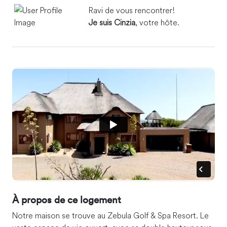
Ravi de vous rencontrer!
Je suis Cinzia
, votre hôte.
À propos de ce logement
Notre maison se trouve au Zebula Golf & Spa Resort. Le