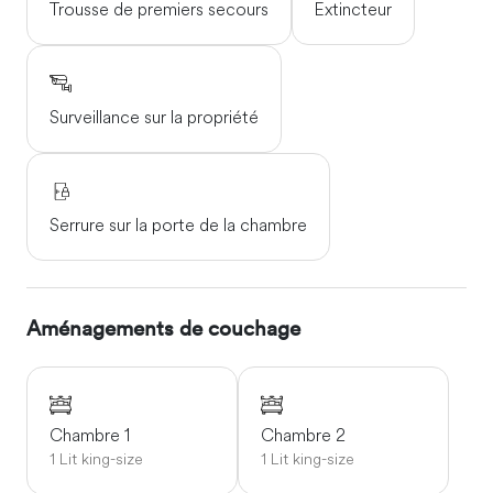
Trousse de premiers secours
Extincteur
Surveillance sur la propriété
Serrure sur la porte de la chambre
Aménagements de couchage
Chambre 1
Chambre 2
1 Lit king-size
1 Lit king-size