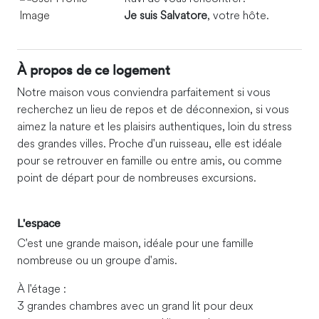
Je suis Salvatore
, votre hôte.
À propos de ce logement
Notre maison vous conviendra parfaitement si vous
recherchez un lieu de repos et de déconnexion, si vous
aimez la nature et les plaisirs authentiques, loin du stress
des grandes villes. Proche d'un ruisseau, elle est idéale
pour se retrouver en famille ou entre amis, ou comme
point de départ pour de nombreuses excursions.
L'espace
C'est une grande maison, idéale pour une famille
nombreuse ou un groupe d'amis.
À l'étage :
3 grandes chambres avec un grand lit pour deux