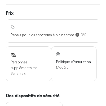
Prix
Rabais pour les serviteurs à plein temps
10%
Politique d'Annulation
Personnes
Modérer
supplémentaires
Sans frais
Des dispositifs de sécurité