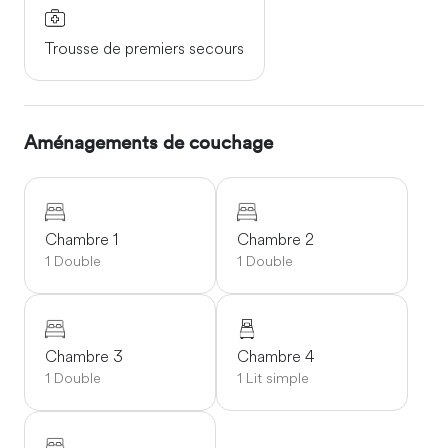
Trousse de premiers secours
Aménagements de couchage
Chambre 1
Chambre 2
1 Double
1 Double
Chambre 3
Chambre 4
1 Double
1 Lit simple