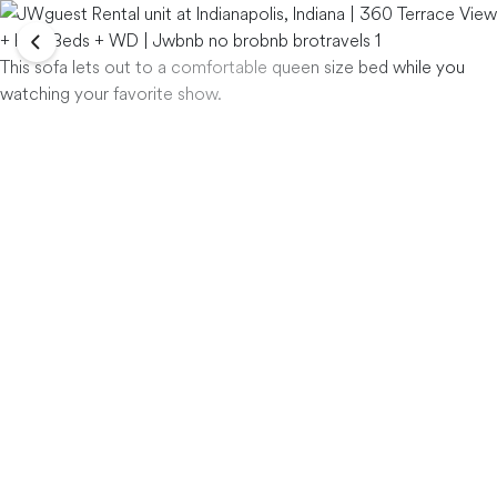
This sofa lets out to a comfortable queen size bed while you
watching your favorite show.