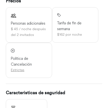
Precios
Tarifa de fin de
Personas adicionales
semana
$ 45 / noche después
$162 por noche
del 2 invitados
Política de
Cancelación
Estrictas
Caracteristicas de seguridad