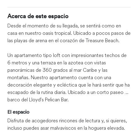
Acerca de este espacio
Desde el momento de su llegada, se sentirá como en
casa en nuestro oasis tropical. Ubicado a pocos pasos de
las playas de arena en el corazón de Treasure Beach.
Un apartamento tipo loft con impresionantes techos de
6 metros y una terraza en la azotea con vistas
panorámicas de 360 grados al mar Caribe y las
montañas. Nuestro apartamento cuenta con una
decoración elegante y ecléctica que le hará sentir que ha
escapado de la rutina diaria. Ubicado a un corto paseo en
barco del Lloyd's Pelican Bar.
El espacio
Disfruta de acogedores rincones de lectura y, si quieres,
incluso puedes asar malvaviscos en la hoguera elevada.