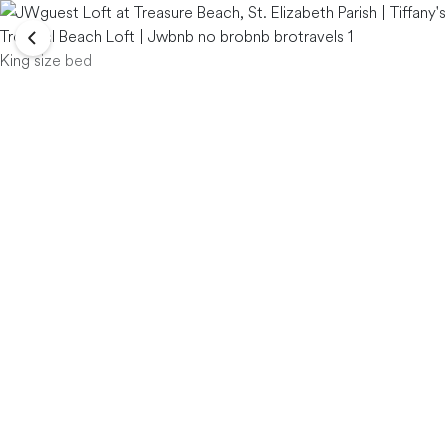
King size bed