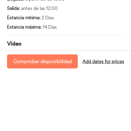
Salida:
antes de las 12:00
Estancia mínima:
2 Días
Estancia máxima:
14 Días
Vídeo
Comprobar disponibilidad
Add dates for prices