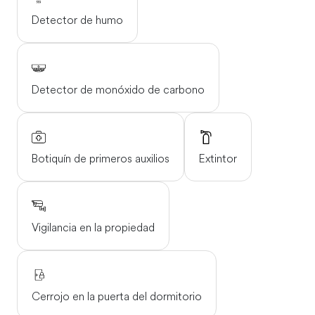
Detector de humo
Detector de monóxido de carbono
Botiquín de primeros auxilios
Extintor
Vigilancia en la propiedad
Cerrojo en la puerta del dormitorio