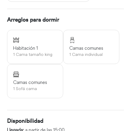
Arreglos para dormir
Habitación 1
Camas comunes
1 Cama tamaño king
1 Cama individual
Camas comunes
1 Sofá cama
Disponibilidad
Llegada:
a partir de las 15:00