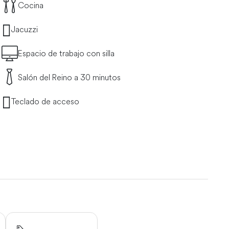
Cocina
Jacuzzi
Espacio de trabajo con silla
Salón del Reino a 30 minutos
Teclado de acceso