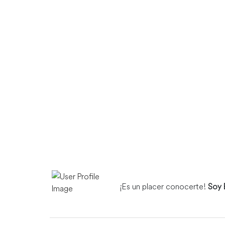
¡Es un placer conocerte!
Soy 