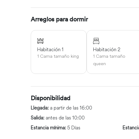
Arreglos para dormir
Habitación 1
Habitación 2
1 Cama tamaño king
1 Cama tamaño
queen
Disponibilidad
Llegada:
a partir de las 16:00
Salida:
antes de las 10:00
Estancia mínima:
5 Días
Estanci