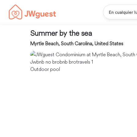
En cualquier l
Summer by the sea
Myrtle Beach, South Carolina, United States
Outdoor pool