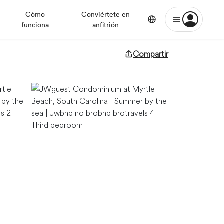
Cómo
Conviértete en
funciona
anfitrión
Compartir
Third bedroom