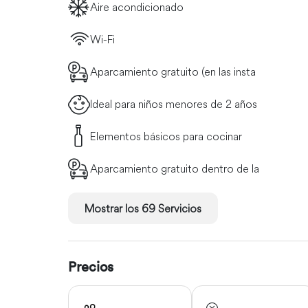
Aire acondicionado
Wi-Fi
Aparcamiento gratuito (en las insta
Ideal para niños menores de 2 años
Elementos básicos para cocinar
Aparcamiento gratuito dentro de la
Mostrar los 69 Servicios
Precios