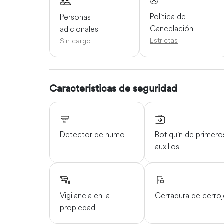
Política de
Personas
Cancelación
adicionales
Estrictas
Sin cargo
Caracteristicas de seguridad
Detector de humo
Botiquín de primero
auxilios
Vigilancia en la
Cerradura de cerro
propiedad