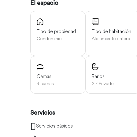
El espacio
Tipo de propiedad
Tipo de habitación
Condominio
Alojamiento entero
Camas
Baños
3 camas
2 / Privado
Servicios
Servicios básicos