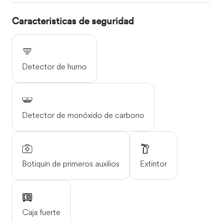
Caracteristicas de seguridad
Detector de humo
Detector de monóxido de carbono
Botiquín de primeros auxilios
Extintor
Caja fuerte