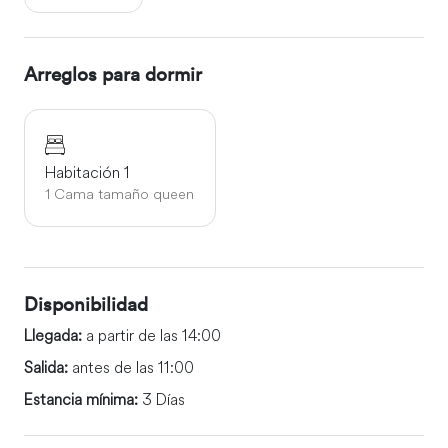
Arreglos para dormir
Habitación 1
1 Cama tamaño queen
Disponibilidad
Llegada:
a partir de las 14:00
Salida:
antes de las 11:00
Estancia mínima:
3 Días