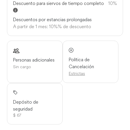
Descuento para siervos de tiempo completo
10%
de la isla.
Descuentos por estancias prolongadas
A partir de 1 mes: 10%% de descuento
Política de
Personas adicionales
Cancelación
Sin cargo
Estrictas
Depósito de
seguridad
$ 67