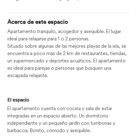
Acerca de este espacio
Apartamento tranquilo, acogedor y asequible. El lugar
ideal para relajarse para 1 o 2 personas.
Situado sobre algunas de las mejores playas de la isla, se
encuentra a poco más de 2 km de restaurantes, tiendas,
un supermercado y deportes acuáticos. El apartamento
es ideal para parejas o personas que busquen una
escapada relajante.
El espacio
El apartamento cuenta con cocina y sala de estar
integradas en un espacio abierto. Un dormitorio
independiente y un pequeño jardín con tumbonas y
barbacoa. Bonito, cómodo y asequible.