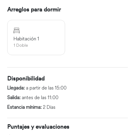
Arreglos para dormir
Habitación 1
1 Doble
Disponibilidad
Llegada:
a partir de las 15:00
Salida:
antes de las 11:00
Estancia mínima:
2 Días
Puntajes y evaluaciones