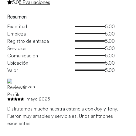
5.0
5 Evaluaciones
Resumen
Exactitud
5.00
Limpieza
5.00
Registro de entrada
5.00
Servicios
5.00
Comunicación
5.00
Ubicación
5.00
Valor
5.00
Suzan
mayo 2025
Disfrutamos mucho nuestra estancia con Joy y Tony.
Fueron muy amables y serviciales. Unos anfitriones
excelentes.