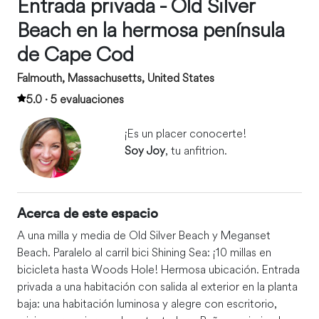
Entrada privada - Old Silver
Beach en la hermosa península
de Cape Cod
Falmouth, Massachusetts, United States
5.0 · 5 evaluaciones
¡Es un placer conocerte!
Soy Joy
, tu anfitrion.
Acerca de este espacio
A una milla y media de Old Silver Beach y Meganset
Beach. Paralelo al carril bici Shining Sea: ¡10 millas en
bicicleta hasta Woods Hole! Hermosa ubicación. Entrada
privada a una habitación con salida al exterior en la planta
baja: una habitación luminosa y alegre con escritorio,