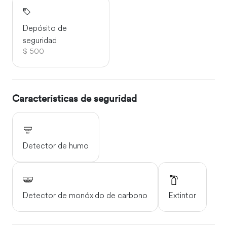
Depósito de
seguridad
$ 500
Caracteristicas de seguridad
Detector de humo
Detector de monóxido de carbono
Extintor