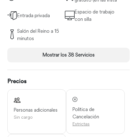
Espacio de trabajo
Entrada privada
con silla
Salón del Reino a 15
minutos
Mostrar los 38 Servicios
Precios
Política de
Personas adicionales
Cancelación
Sin cargo
Estrictas