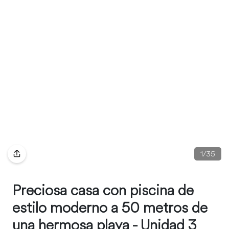
1
/
35
Preciosa casa con piscina de
estilo moderno a 50 metros de
una hermosa playa - Unidad 3