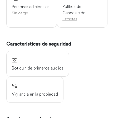
Política de
Personas adicionales
Cancelación
Sin cargo
Estrictas
Caracteristicas de seguridad
Botiquín de primeros auxilios
Vigilancia en la propiedad