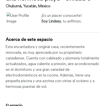
Chuburná, Yucatán, Mexico
¡Es un placer conocerte!
Soy Lindsey
, tu anfitrion.
Acerca de este espacio
Esta encantadora y original casa, recientemente
renovada, es muy apreciada por su propietario
canadiense. Cuenta con cableado y plomería totalmente
actualizados, agua caliente a presión, aire acondicionado
en el dormitorio y una gran variedad de
electrodomésticos en la cocina. Además, tiene una
pequeña piscina y una azotea con vistas al océano y a
hermosas puestas de sol.
El espacio