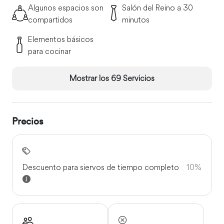
Algunos espacios son
Salón del Reino a 30
compartidos
minutos
Elementos básicos
para cocinar
Mostrar los 69 Servicios
Precios
Descuento para siervos de tiempo completo
10%