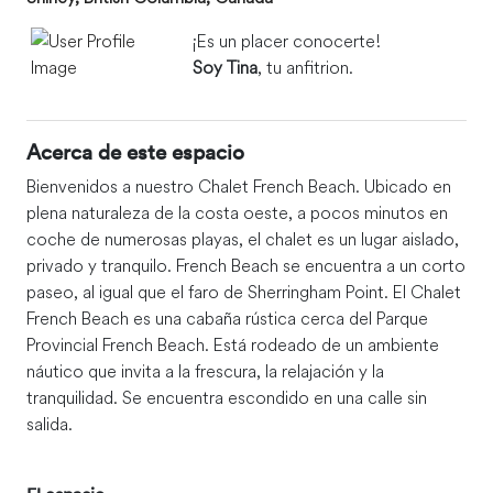
¡Es un placer conocerte!
Soy Tina
, tu anfitrion.
Acerca de este espacio
Bienvenidos a nuestro Chalet French Beach. Ubicado en
plena naturaleza de la costa oeste, a pocos minutos en
coche de numerosas playas, el chalet es un lugar aislado,
privado y tranquilo. French Beach se encuentra a un corto
paseo, al igual que el faro de Sherringham Point. El Chalet
French Beach es una cabaña rústica cerca del Parque
Provincial French Beach. Está rodeado de un ambiente
náutico que invita a la frescura, la relajación y la
tranquilidad. Se encuentra escondido en una calle sin
salida.