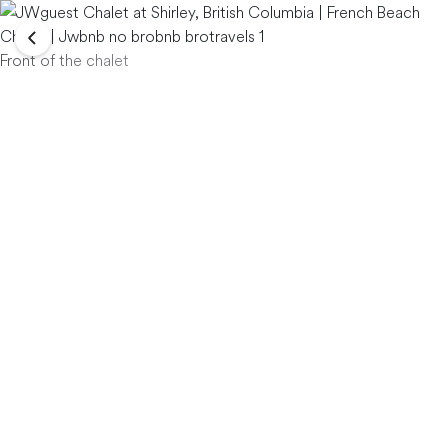
Front of the chalet