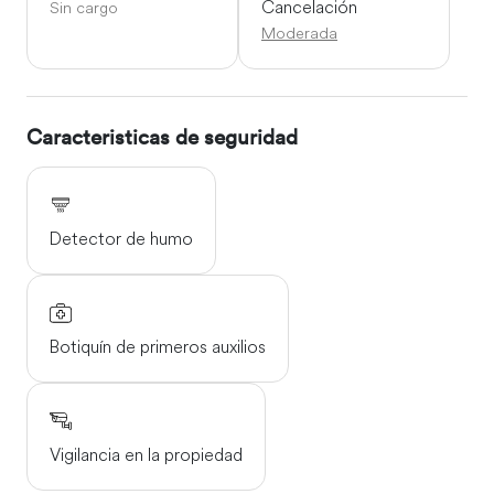
Cancelación
Sin cargo
Moderada
Caracteristicas de seguridad
Detector de humo
Botiquín de primeros auxilios
Vigilancia en la propiedad