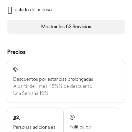
Teclado de acceso
Mostrar los 62 Servicios
Precios
Descuentos por estancias prolongadas
A partir de 1 mes: 15%% de descuento
Una Semana
10%
Política de
Personas adicionales