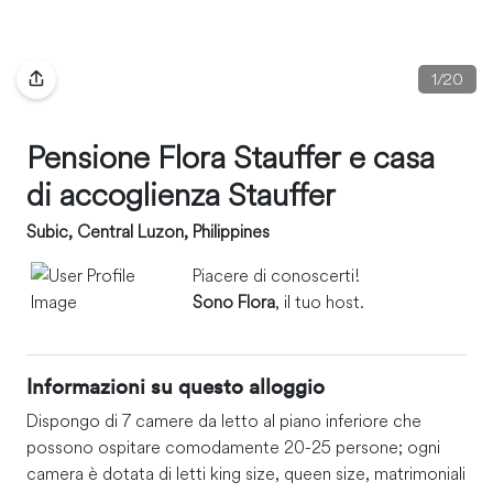
1
/
20
Pensione Flora Stauffer e casa
di accoglienza Stauffer
Subic, Central Luzon, Philippines
Piacere di conoscerti!
Sono Flora
, il tuo host.
Informazioni su questo alloggio
Dispongo di 7 camere da letto al piano inferiore che
possono ospitare comodamente 20-25 persone; ogni
camera è dotata di letti king size, queen size, matrimoniali