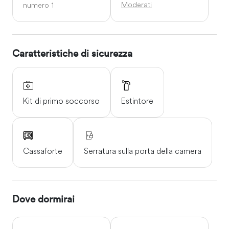
Moderati
numero 1
Caratteristiche di sicurezza
Kit di primo soccorso
Estintore
Cassaforte
Serratura sulla porta della camera
Dove dormirai