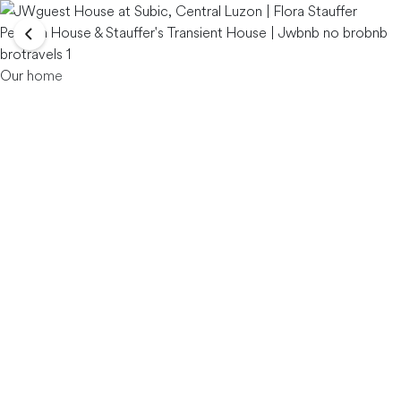
Our home