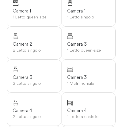
Camera 1
Camera 1
1 Letto queen-size
1 Letto singolo
Camera 2
Camera 3
2 Letto singolo
1 Letto queen-size
Camera 3
Camera 3
2 Letto singolo
1 Matrimoniale
Camera 4
Camera 4
2 Letto singolo
1 Letto a castello