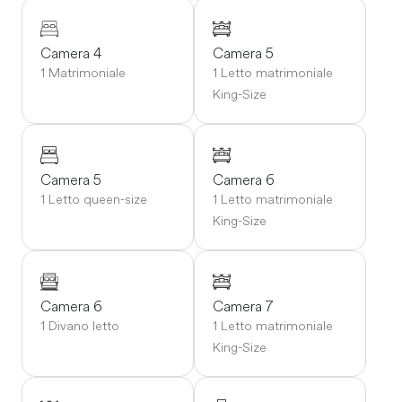
Camera 4
Camera 5
1 Matrimoniale
1 Letto matrimoniale
King-Size
Camera 5
Camera 6
1 Letto queen-size
1 Letto matrimoniale
King-Size
Camera 6
Camera 7
1 Divano letto
1 Letto matrimoniale
King-Size