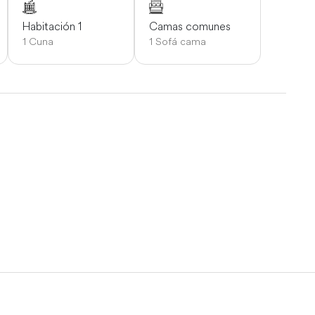
Habitación 1
Camas comunes
1 Cuna
1 Sofá cama