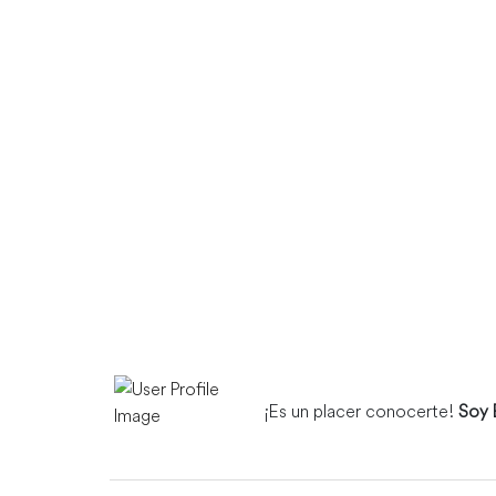
¡Es un placer conocerte!
Soy 