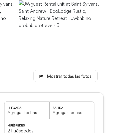
Mostrar todas las fotos
LLEGADA
SALIDA
HUÉSPEDES