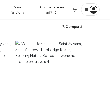
Cómo
Conviértete en
funciona
anfitrión
Compartir