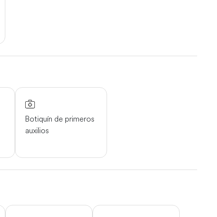
Botiquín de primeros
auxilios