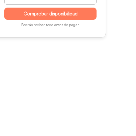
Comprobar disponibilidad
Podrás revisar todo antes de pagar.