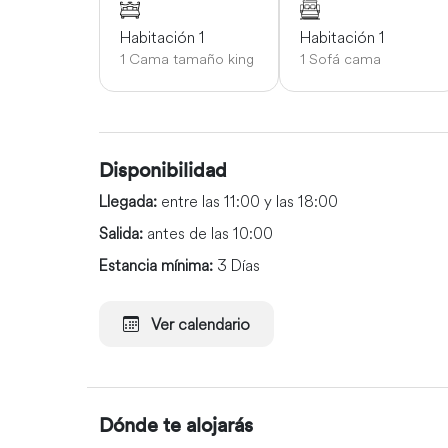
Habitación 1
Habitación 1
1 Cama tamaño king
1 Sofá cama
Disponibilidad
Llegada:
entre las 11:00 y las 18:00
Salida:
antes de las 10:00
Estancia mínima:
3 Días
Ver calendario
Dónde te alojarás