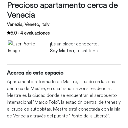
Precioso apartamento cerca de
Venecia
Venezia, Veneto, Italy
5.0 · 4 evaluaciones
¡Es un placer conocerte!
Soy Matteo
, tu anfitrion.
Acerca de este espacio
Apartamento reformado en Mestre, situado en la zona
céntrica de Mestre, en una tranquila zona residencial.
Mestre es la ciudad donde se encuentran el aeropuerto
internacional "Marco Polo", la estación central de trenes y
el cruce de autopistas. Mestre está conectada con la isla
de Venecia a través del puente "Ponte della Liberté".