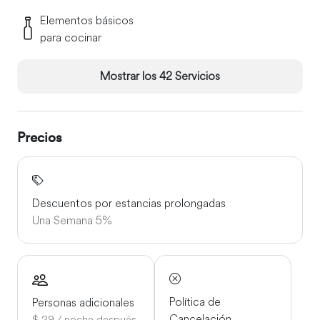
Elementos básicos
para cocinar
Mostrar los 42 Servicios
Precios
Descuentos por estancias prolongadas
Una Semana
5%
Política de
Personas adicionales
Cancelación
$ 29 / noche después