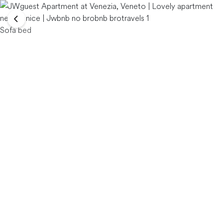
Sofa bed