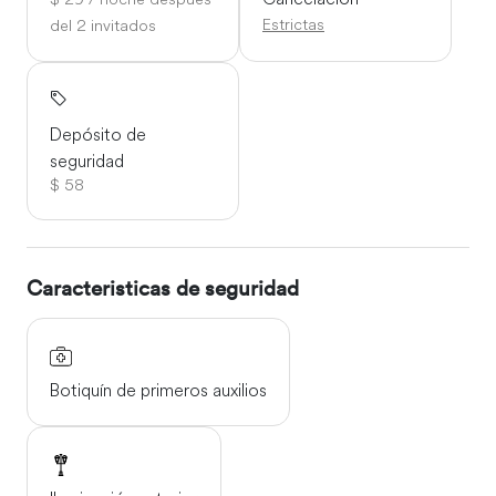
Estrictas
del 2 invitados
Depósito de
seguridad
$ 58
Caracteristicas de seguridad
Botiquín de primeros auxilios