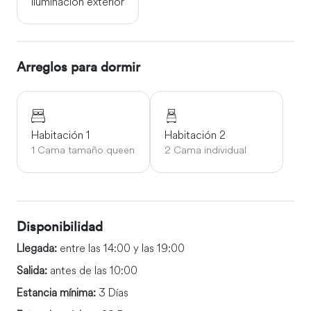
Iluminación exterior
Arreglos para dormir
Habitación 1
Habitación 2
1 Cama tamaño queen
2 Cama individual
Disponibilidad
Llegada:
entre las 14:00 y las 19:00
Salida:
antes de las 10:00
Estancia mínima:
3 Días