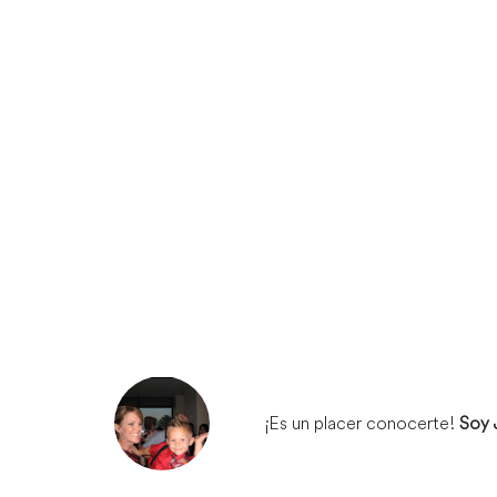
¡Es un placer conocerte!
Soy 