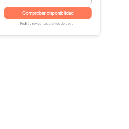
Comprobar disponibilidad
Podrás revisar todo antes de pagar.