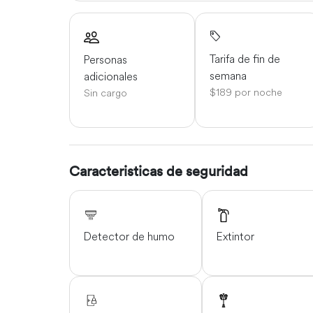
Tarifa de fin de
Personas
semana
adicionales
$189 por noche
Sin cargo
Caracteristicas de seguridad
Detector de humo
Extintor