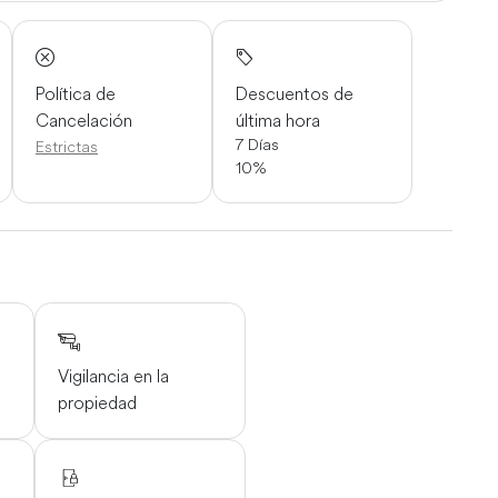
Política de
Descuentos de
Cancelación
última hora
7 Días
Estrictas
10%
Vigilancia en la
propiedad