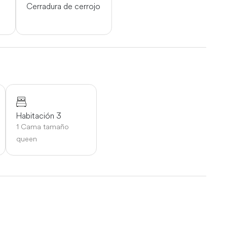
Cerradura de cerrojo
Habitación 3
1 Cama tamaño
queen