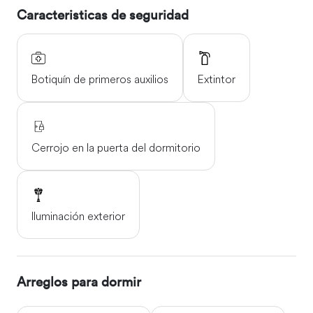
Caracteristicas de seguridad
Botiquín de primeros auxilios
Extintor
Cerrojo en la puerta del dormitorio
Iluminación exterior
Arreglos para dormir