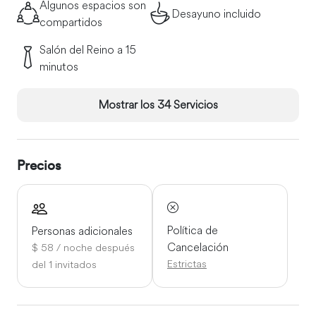
Algunos espacios son
Desayuno incluido
compartidos
Salón del Reino a 15
minutos
Mostrar los 34 Servicios
Precios
Política de
Personas adicionales
Cancelación
$ 58 / noche después
Estrictas
del 1 invitados