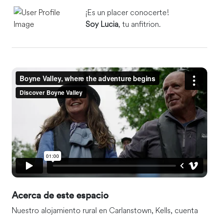
¡Es un placer conocerte!
Soy Lucia
, tu anfitrion.
Acerca de este espacio
Nuestro alojamiento rural en Carlanstown, Kells, cuenta