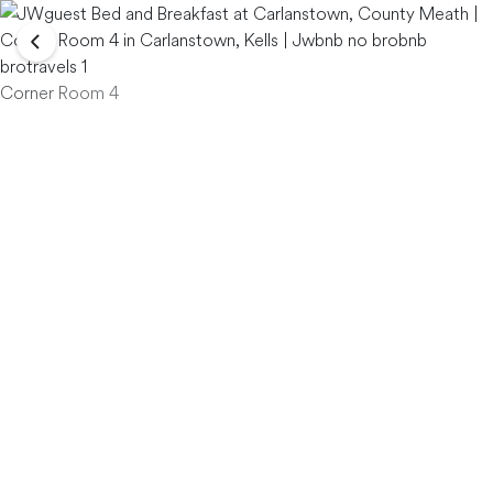
Corner Room 4