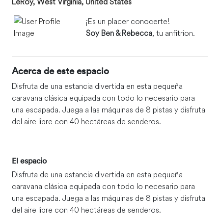
LeRoy, West Virginia, United States
¡Es un placer conocerte!
Soy Ben & Rebecca
, tu anfitrion.
Acerca de este espacio
Disfruta de una estancia divertida en esta pequeña
caravana clásica equipada con todo lo necesario para
una escapada. Juega a las máquinas de 8 pistas y disfruta
del aire libre con 40 hectáreas de senderos.
El espacio
Disfruta de una estancia divertida en esta pequeña
caravana clásica equipada con todo lo necesario para
una escapada. Juega a las máquinas de 8 pistas y disfruta
del aire libre con 40 hectáreas de senderos.