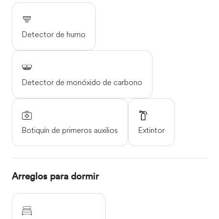
Detector de humo
Detector de monóxido de carbono
Botiquín de primeros auxilios
Extintor
Arreglos para dormir