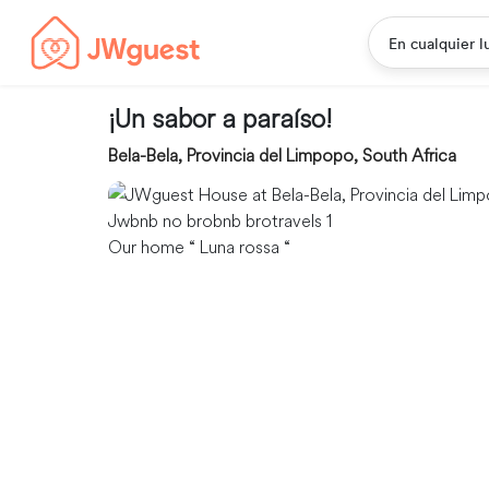
En cualquier l
¡Un sabor a paraíso!
Bela-Bela, Provincia del Limpopo, South Africa
Our home “ Luna rossa “