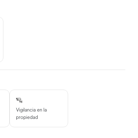
Vigilancia en la
propiedad