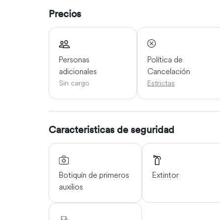
Precios
Política de
Personas
Cancelación
adicionales
Estrictas
Sin cargo
Caracteristicas de seguridad
Botiquín de primeros
Extintor
auxilios