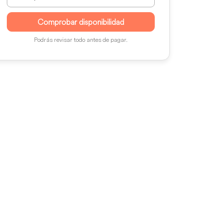
Comprobar disponibilidad
Podrás revisar todo antes de pagar.