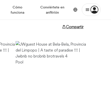
Cómo
Conviértete en
funciona
anfitrión
Compartir
Pool