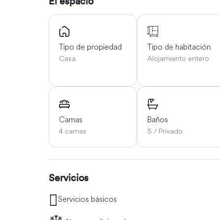
El espacio
Tipo de propiedad
Tipo de habitación
Casa
Alojamiento entero
Camas
Baños
4 camas
5 / Privado
Servicios
Servicios básicos