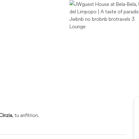
Lounge
Cinzia
, tu anfitrion.