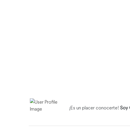
¡Es un placer conocerte!
Soy 