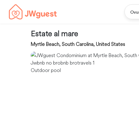
Ovu
Estate al mare
Myrtle Beach, South Carolina, United States
Outdoor pool