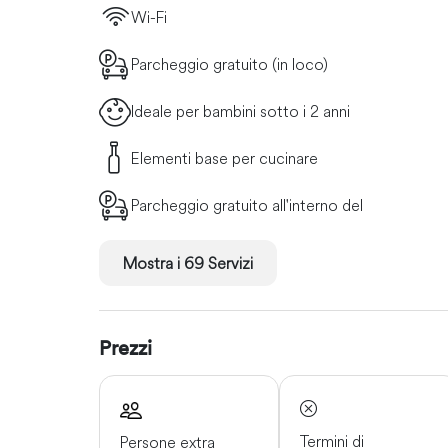
Wi-Fi
Parcheggio gratuito (in loco)
Ideale per bambini sotto i 2 anni
Elementi base per cucinare
Parcheggio gratuito all'interno del
Mostra i 69 Servizi
Prezzi
Termini di
Persone extra