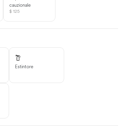
cauzionale
$ 125
Estintore