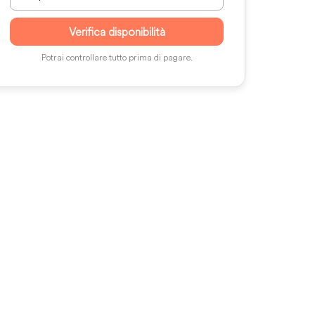
Verifica disponibilità
Potrai controllare tutto prima di pagare.