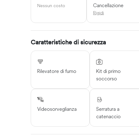
Cancellazione
Nessun costo
Rigidi
Caratteristiche di sicurezza
Rilevatore di fumo
Kit di primo
soccorso
Videosorveglianza
Serratura a
catenaccio