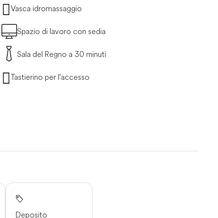
Vasca idromassaggio
Spazio di lavoro con sedia
Sala del Regno a 30 minuti
Tastierino per l'accesso
Deposito