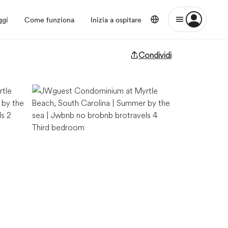
ggi
Come funziona
Inizia a ospitare
Condividi
Third bedroom