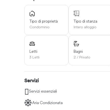
Tipo di proprietà
Tipo di stanza
Condominio
Intero alloggio
Letti
Bagni
3 Letti
2 / Privato
Servizi
Servizi essenziali
Aria Condizionata