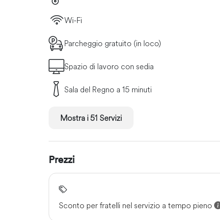
Wi-Fi
Parcheggio gratuito (in loco)
Spazio di lavoro con sedia
Sala del Regno a 15 minuti
Mostra i 51 Servizi
Prezzi
Sconto per fratelli nel servizio a tempo pieno