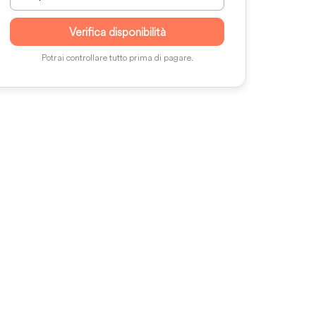
Verifica disponibilità
Potrai controllare tutto prima di pagare.