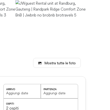
Mostra tutte le foto
ARRIVO
PARTENZA
OSPITI