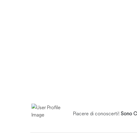
Piacere di conoscerti!
Sono C