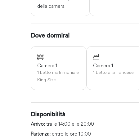
della camera
Dove dormirai
Camera 1
Camera 1
1 Letto matrimoniale
1 Letto alla francese
King-Size
Disponibilità
Arrivo:
tra le 14:00 e le 20:00
Partenza:
entro le ore 10:00