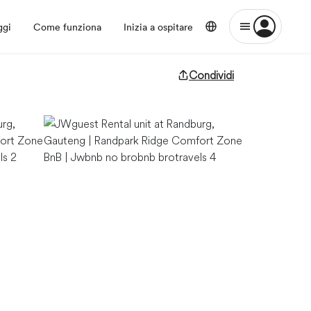
ggi
Come funziona
Inizia a ospitare
Condividi