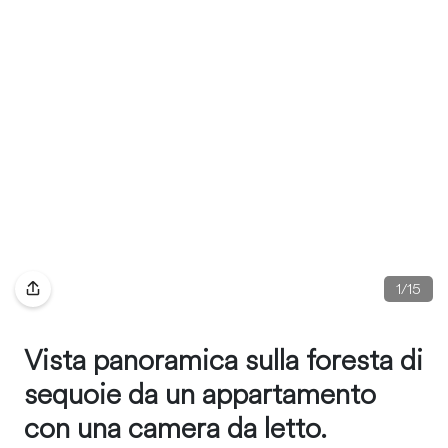
1
/
15
Vista panoramica sulla foresta di
sequoie da un appartamento
con una camera da letto.