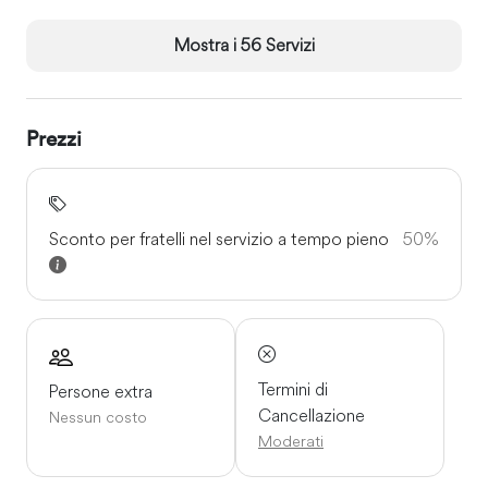
Mostra i 56 Servizi
Prezzi
Sconto per fratelli nel servizio a tempo pieno
50%
Termini di
Persone extra
Cancellazione
Nessun costo
Moderati