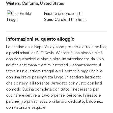
Winters, California, United States
Piacere di conoscerti!
Sono Carole
, il tuo host.
Informazioni su questo alloggio
Le cantine della Napa Valley sono proprio dietro la collina,
a pochi minuti dall'UC Davis. Winters è una piccola città
con degustazioni di vino e birra, intrattenimento dal vivo
nel fine settimana e ottimi ristoranti. L'appartamento si
trova in un quartiere tranquillo e il centro è raggiungibile
con una breve passeggiata lungo un sentiero lastricato
che costeggia il torrente. Arredato con gusto con letti
comodi. Cucina completa con tutto il necessario per
cucinare e servire al tavolo per sei persone. Ingresso e
parcheggio privati, spazio di lavoro dedicato, balcone
con vista sulle sequoie.