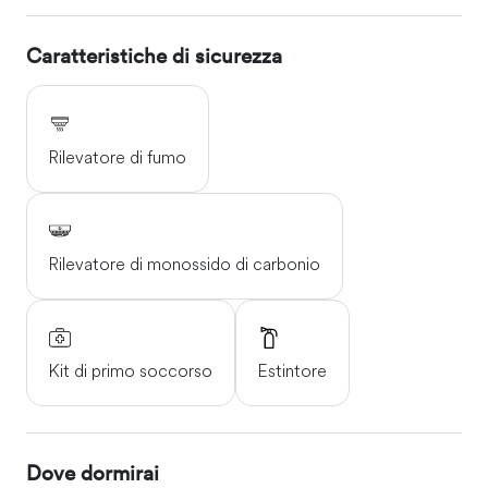
Caratteristiche di sicurezza
Rilevatore di fumo
Rilevatore di monossido di carbonio
Kit di primo soccorso
Estintore
Dove dormirai