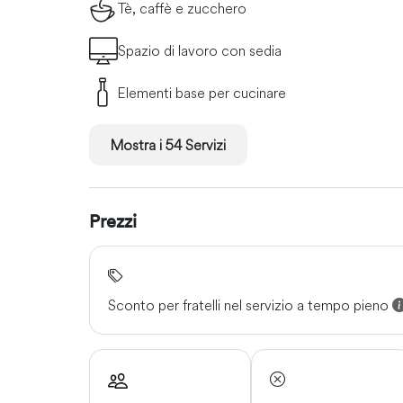
Tè, caffè e zucchero
Spazio di lavoro con sedia
Elementi base per cucinare
Mostra i 54 Servizi
Prezzi
Sconto per fratelli nel servizio a tempo pieno