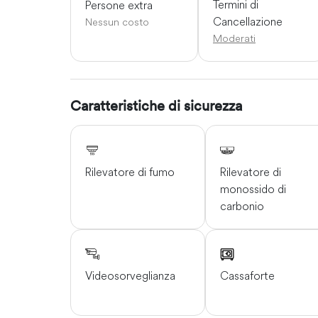
Termini di
Persone extra
Cancellazione
Nessun costo
Moderati
Caratteristiche di sicurezza
Rilevatore di fumo
Rilevatore di
monossido di
carbonio
Videosorveglianza
Cassaforte