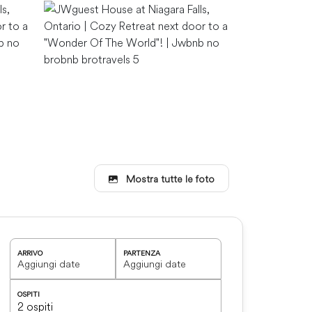
Mostra tutte le foto
ARRIVO
PARTENZA
OSPITI