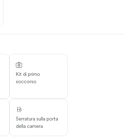
Kit di primo
soccorso
Serratura sulla porta
della camera