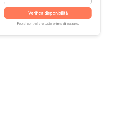
Verifica disponibilità
Potrai controllare tutto prima di pagare.