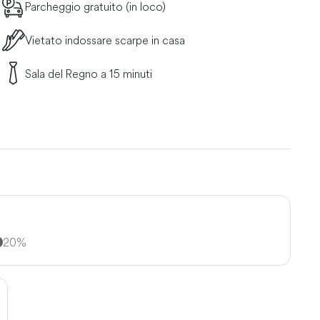
Parcheggio gratuito (in loco)
Vietato indossare scarpe in casa
Sala del Regno a 15 minuti
20%