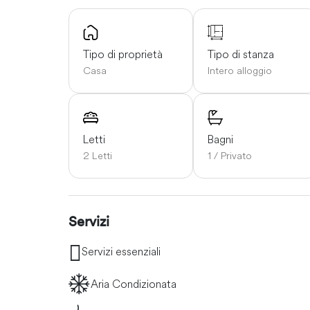
Tipo di proprietà
Tipo di stanza
Casa
Intero alloggio
Letti
Bagni
2 Letti
1 / Privato
Servizi
Servizi essenziali
Aria Condizionata