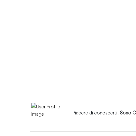
Piacere di conoscerti!
Sono 