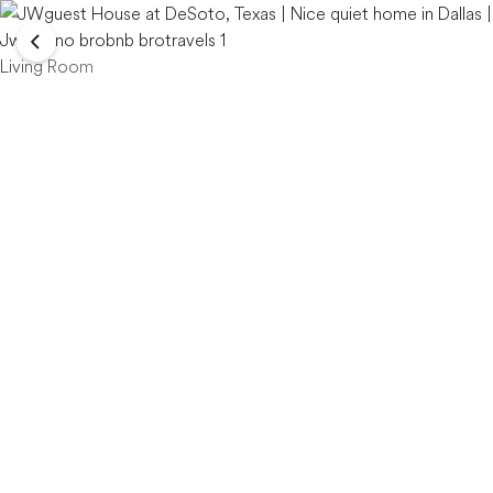
Living Room