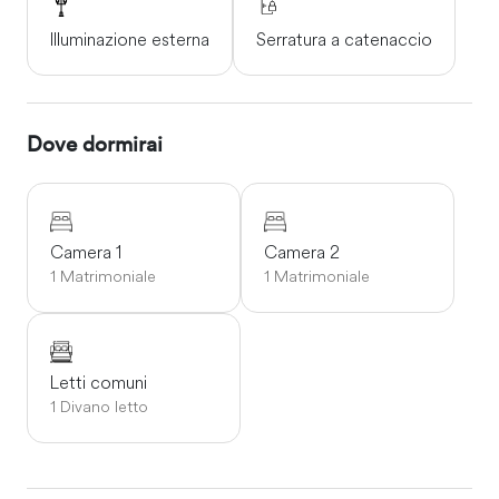
Illuminazione esterna
Serratura a catenaccio
Dove dormirai
Camera 1
Camera 2
1 Matrimoniale
1 Matrimoniale
Letti comuni
1 Divano letto