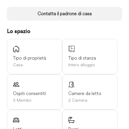
Contatta il padrone di casa
Lo spazio
Tipo di proprietà
Tipo di stanza
Casa
Intero alloggio
Ospiti consentiti
Camere da letto
5 Membri
2 Camera
Letti
Bagni