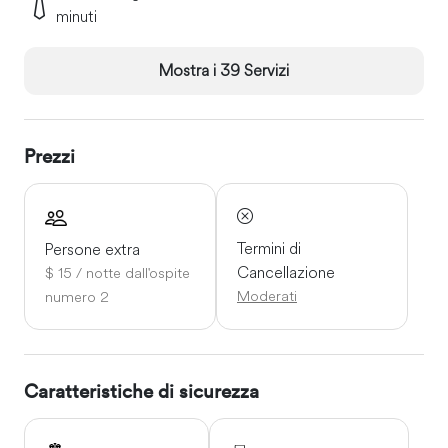
minuti
Mostra i 39 Servizi
Prezzi
Termini di
Persone extra
Cancellazione
$ 15 / notte dall'ospite
Moderati
numero 2
Caratteristiche di sicurezza