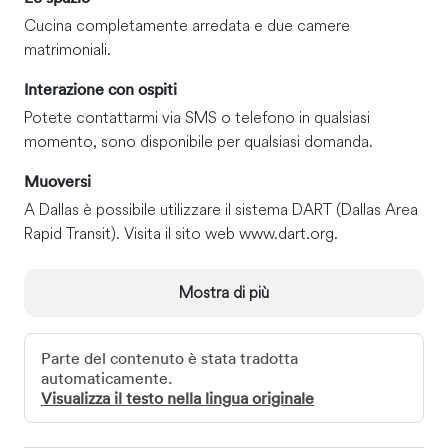
Cucina completamente arredata e due camere
matrimoniali.
Interazione con ospiti
Potete contattarmi via SMS o telefono in qualsiasi
momento, sono disponibile per qualsiasi domanda.
Muoversi
A Dallas è possibile utilizzare il sistema DART (Dallas Area
Rapid Transit). Visita il sito web
www.dart.org.
Mostra di più
Parte del contenuto è stata tradotta
automaticamente.
Visualizza il testo nella lingua originale