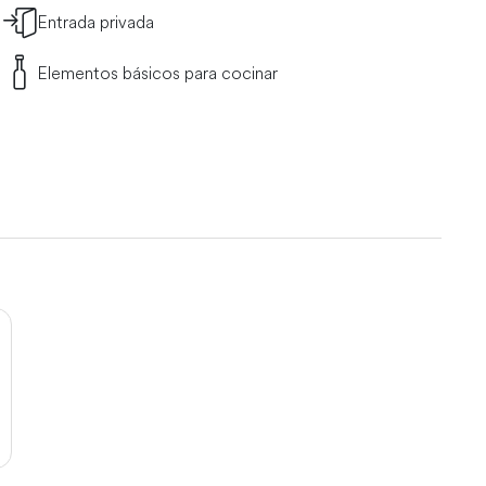
Entrada privada
Elementos básicos para cocinar