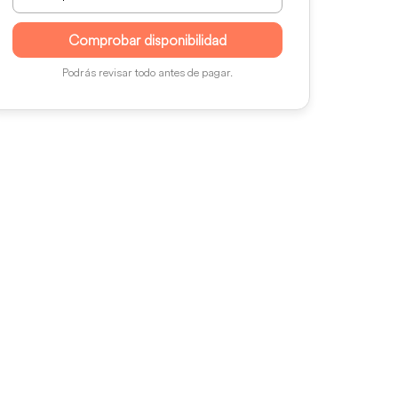
Comprobar disponibilidad
Podrás revisar todo antes de pagar.