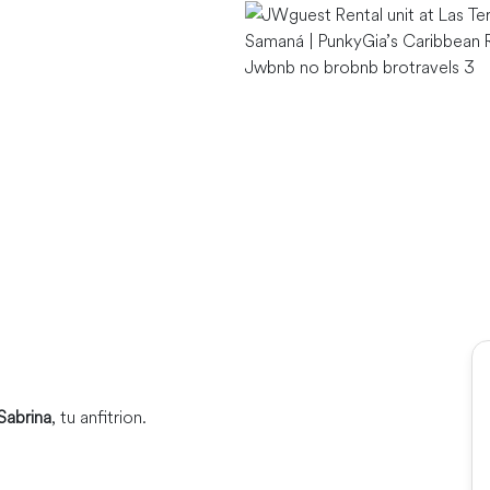
Sabrina
, tu anfitrion.