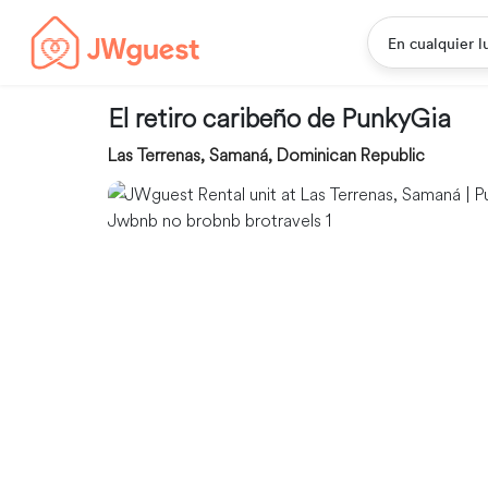
En cualquier l
El retiro caribeño de PunkyGia
Las Terrenas, Samaná, Dominican Republic