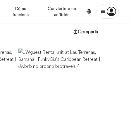
Cómo
Conviértete en
funciona
anfitrión
Compartir