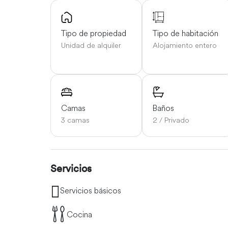
Tipo de propiedad
Tipo de habitación
Unidad de alquiler
Alojamiento entero
Camas
Baños
3 camas
2 / Privado
Servicios
Servicios básicos
Cocina