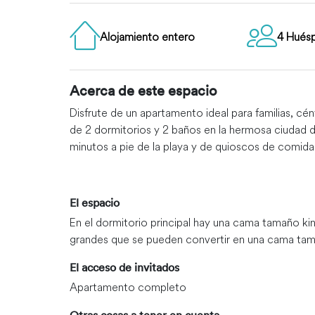
Alojamiento entero
4 Hués
Acerca de este espacio
Disfrute de un apartamento ideal para familias, cé
de 2 dormitorios y 2 baños en la hermosa ciudad 
minutos a pie de la playa y de quioscos de comid
El espacio
En el dormitorio principal hay una cama tamaño ki
grandes que se pueden convertir en una cama tam
El acceso de invitados
Apartamento completo