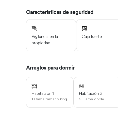
Caracteristicas de seguridad
Vigilancia en la
Caja fuerte
propiedad
Arreglos para dormir
Habitación 1
Habitación 2
1 Cama tamaño king
2 Cama doble