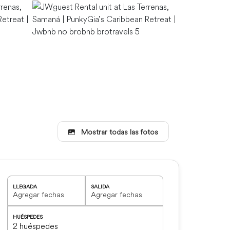
Mostrar todas las fotos
LLEGADA
SALIDA
HUÉSPEDES