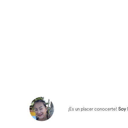
¡Es un placer conocerte!
Soy 