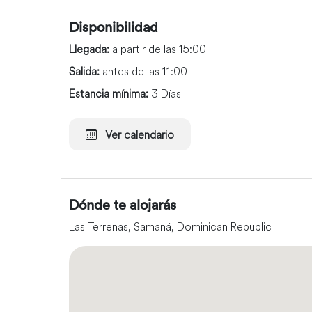
Disponibilidad
Llegada:
a partir de las 15:00
Salida:
antes de las 11:00
Estancia mínima:
3 Días
Ver calendario
Dónde te alojarás
Las Terrenas, Samaná, Dominican Republic