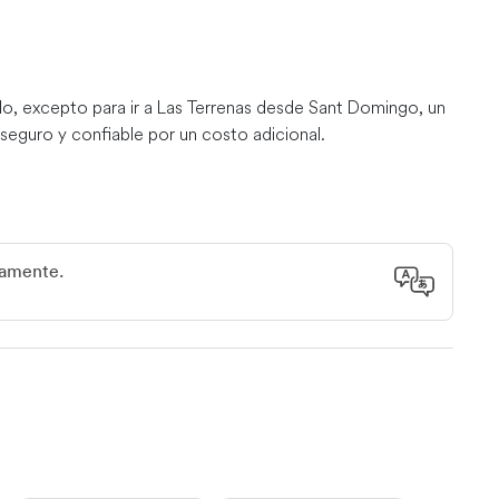
lo, excepto para ir a Las Terrenas desde Sant Domingo, un
seguro y confiable por un costo adicional.
icamente.