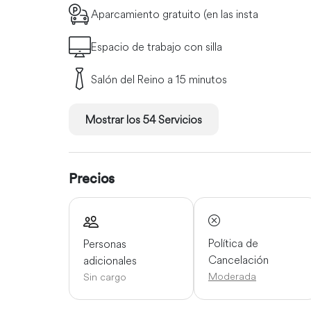
Aparcamiento gratuito (en las insta
Espacio de trabajo con silla
Salón del Reino a 15 minutos
Mostrar los 54 Servicios
Precios
Política de
Personas
Cancelación
adicionales
Moderada
Sin cargo